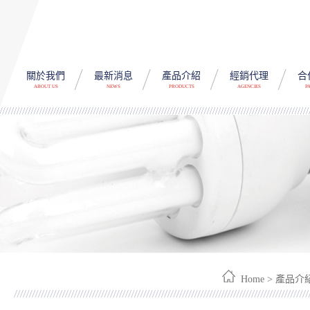
關於我們
最新消息
產品介紹
經銷代理
合
ABOUT US
NEWS
PRODUCTS
AGENCIES
P
Home > 產品介