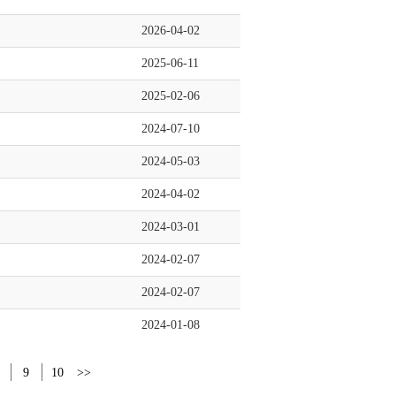
2026-04-02
2025-06-11
2025-02-06
2024-07-10
2024-05-03
2024-04-02
2024-03-01
2024-02-07
2024-02-07
2024-01-08
9
10
>>