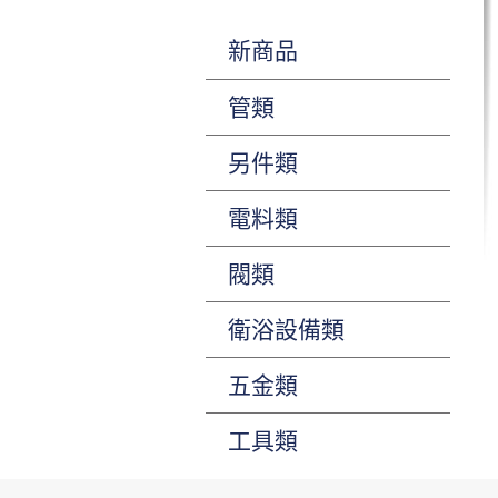
新商品
管類
另件類
電料類
閥類
衛浴設備類
五金類
工具類