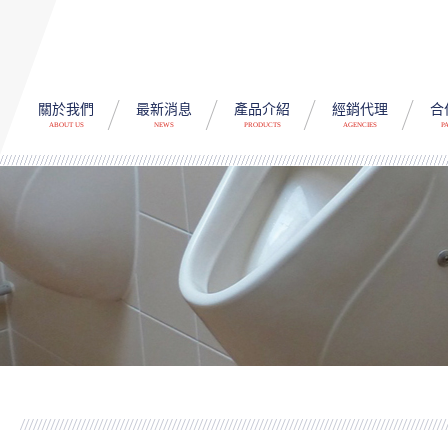
關於我們
最新消息
產品介紹
經銷代理
合
ABOUT US
NEWS
PRODUCTS
AGENCIES
P