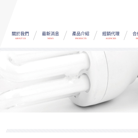
關於我們
最新消息
產品介紹
經銷代理
合
ABOUT US
NEWS
PRODUCTS
AGENCIES
P