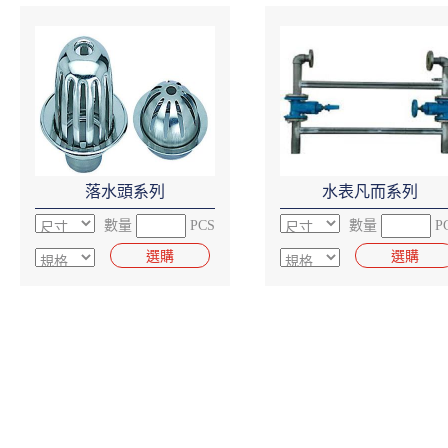
落水頭系列
水表凡而系列
數量
PCS
數量
P
選購
選購