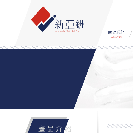
關於我們
ABOUT US