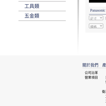
工具類
Panason
五金類
關於我們
產
公司沿革
營業項目
衛