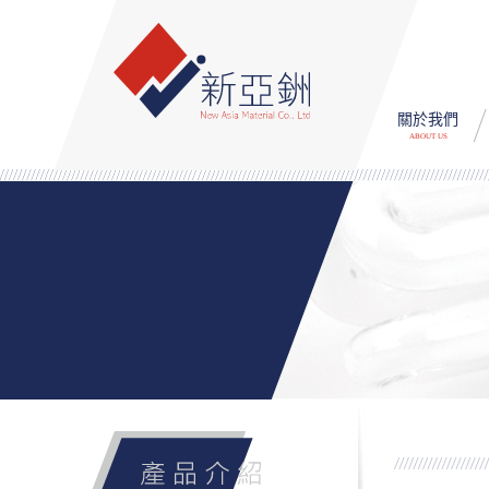
關於我們
ABOUT US