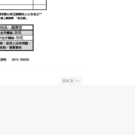
BACK >>