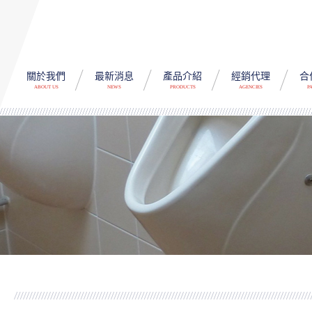
關於我們
最新消息
產品介紹
經銷代理
合
ABOUT US
NEWS
PRODUCTS
AGENCIES
P