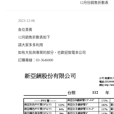
12月份銷售折數表
2023-12-06
各位貴賓
12月銷售折數表如下
請大家多多利用
如有大批與專案的部分，也歡迎致電本公司
訂購專線：03-3646000