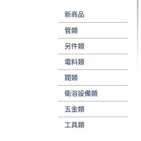
新商品
管類
另件類
電料類
閥類
衛浴設備類
五金類
工具類