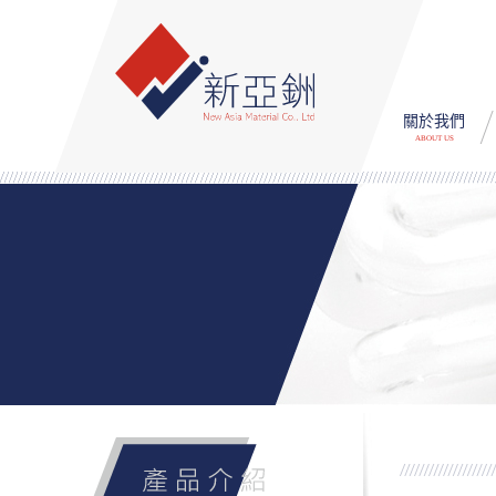
關於我們
ABOUT US