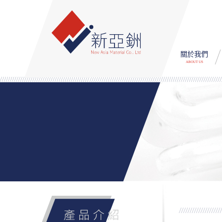
關於我們
ABOUT US