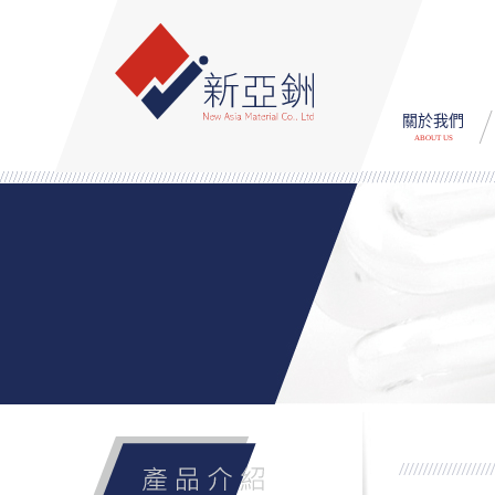
關於我們
ABOUT US