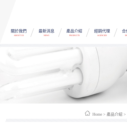
關於我們
最新消息
產品介紹
經銷代理
合
ABOUT US
NEWS
PRODUCTS
AGENCIES
P
Home > 產品介紹 